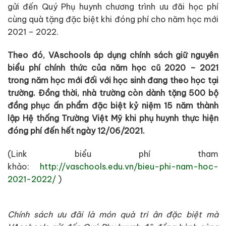
gửi đến Quý Phụ huynh chương trình ưu đãi học phí
cùng quà tặng đặc biệt khi đóng phí cho năm học mới
2021 – 2022.
Theo đó, VAschools áp dụng chính sách giữ nguyên
biểu phí chính thức của năm học cũ 2020 – 2021
trong năm học mới đối với học sinh đang theo học tại
trường. Đồng thời, nhà trường còn dành tặng 500 bộ
đồng phục ấn phẩm đặc biệt kỷ niệm 15 năm thành
lập Hệ thống Trường Việt Mỹ khi phụ huynh thực hiện
đóng phí đến hết ngày 12/06/2021.
(Link biểu phí tham
khảo:
http://vaschools.edu.vn/bieu-phi-nam-hoc-
2021-2022/
)
Chính sách ưu đãi là món quà tri ân đặc biệt mà